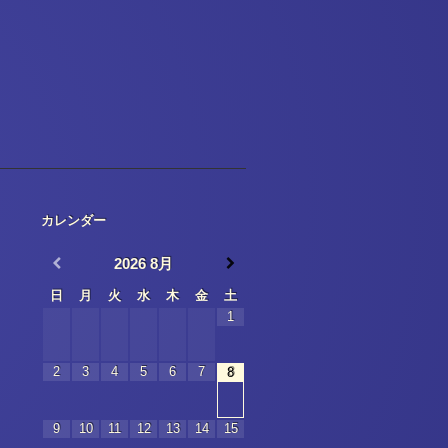
カレンダー
2026
8月
日
月
火
水
木
金
土
1
2
3
4
5
6
7
8
9
10
11
12
13
14
15