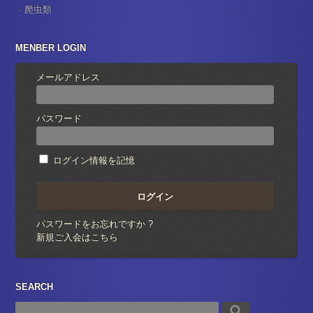
爬虫類
MENBER LOGIN
メールアドレス
パスワード
ログイン情報を記憶
パスワードをお忘れですか ?
新規ご入会はこちら
SEARCH