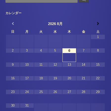
カレンダー
2026
8月
日
月
火
水
木
金
土
1
2
3
4
5
7
8
6
9
10
11
12
13
14
15
16
17
18
19
20
21
22
23
24
25
26
27
28
29
30
31