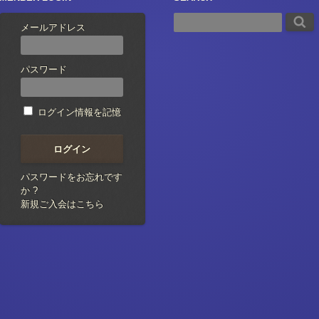
メールアドレス
パスワード
ログイン情報を記憶
パスワードをお忘れです
か ?
新規ご入会はこちら