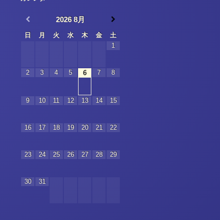
2026
8月
日
月
火
水
木
金
土
1
2
3
4
5
7
8
6
9
10
11
12
13
14
15
16
17
18
19
20
21
22
23
24
25
26
27
28
29
30
31