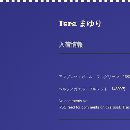
Tera まゆり
入荷情報
アマゾンツノガエル フルグリーン 1680
ベルツノガエル フルレッド 14800円
No comments yet.
RSS
feed for comments on this post.
Tra