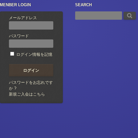
MENBER LOGIN
SEARCH
メールアドレス
パスワード
ログイン情報を記憶
パスワードをお忘れです
か ?
新規ご入会はこちら