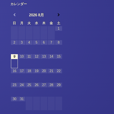
カレンダー
2026
8月
日
月
火
水
木
金
土
1
2
3
4
5
6
7
8
10
11
12
13
14
15
9
16
17
18
19
20
21
22
23
24
25
26
27
28
29
30
31