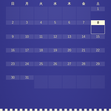
日
月
火
水
木
金
土
1
2
3
4
5
6
7
8
9
10
11
12
13
14
15
16
17
18
19
20
21
22
23
24
25
26
27
28
29
30
31