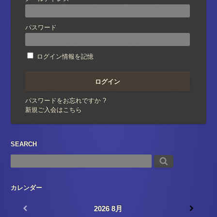
パスワード
ログイン情報を記憶
パスワードをお忘れですか ?
新規ご入会はこちら
SEARCH
カレンダー
2026
8月